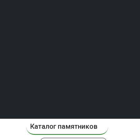
Каталог памятников