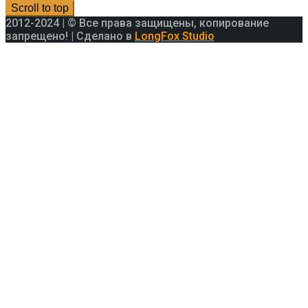
Scroll to top
2012-2024 | © Все права защищены, копирование
запрещено! | Сделано в
LongFox Studio