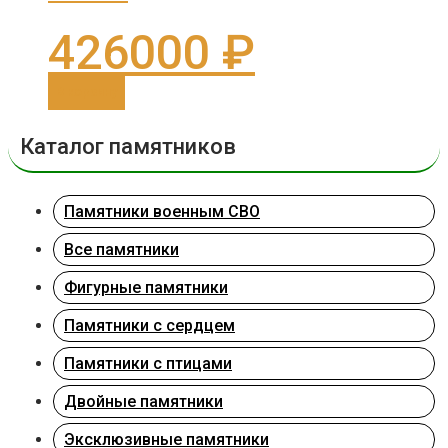
426000
₽
В корзину
Каталог памятников
Памятники военным СВО
Все памятники
Фигурные памятники
Памятники с сердцем
Памятники с птицами
Двойные памятники
Эксклюзивные памятники