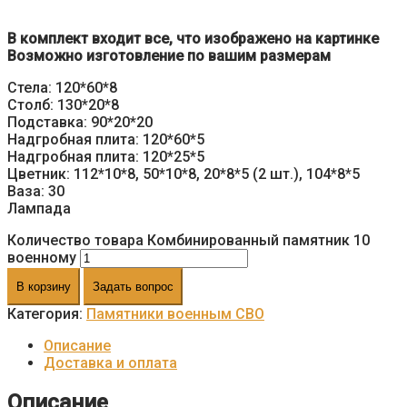
В комплект входит все, что изображено на картинке
Возможно изготовление по вашим размерам
Стела: 120*60*8
Столб: 130*20*8
Подставка: 90*20*20
Надгробная плита: 120*60*5
Надгробная плита: 120*25*5
Цветник: 112*10*8, 50*10*8, 20*8*5 (2 шт.), 104*8*5
Ваза: 30
Лампада
Количество товара Комбинированный памятник 10
военному
В корзину
Задать вопрос
Категория:
Памятники военным СВО
Описание
Доставка и оплата
Описание