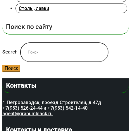
Столы, лавки
Поиск по сайту
Search
Поиск
Контакты
г. Петрозаводск, проезд Строителей, д.47д
+7(953) 526-24-44 и +7(953) 542-14-40
agent@granumblack.ru
Контакты и доставка