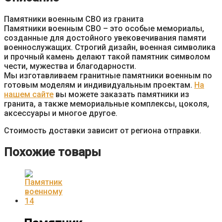
Памятники военным СВО из гранита
Памятники военным СВО – это особые мемориалы,
созданные для достойного увековечивания памяти
военнослужащих. Строгий дизайн, военная символика
и прочный камень делают такой памятник символом
чести, мужества и благодарности.
Мы изготавливаем гранитные памятники военным по
готовым моделям и индивидуальным проектам.
На
нашем сайте
вы можете заказать памятники из
гранита, а также мемориальные комплексы, цоколя,
аксессуары и многое другое.
Стоимость доставки зависит от региона отправки.
Похожие товары