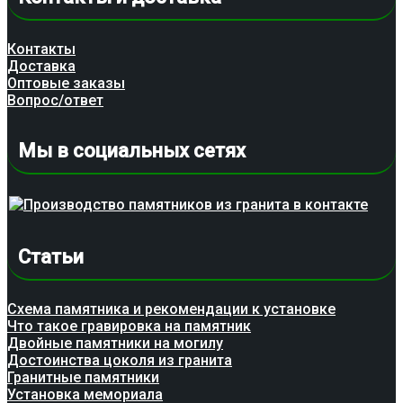
Контакты
Доставка
Оптовые заказы
Вопрос/ответ
Мы в социальных сетях
Статьи
Схема памятника и рекомендации к установке
Что такое гравировка на памятник
Двойные памятники на могилу
Достоинства цоколя из гранита
Гранитные памятники
Установка мемориала