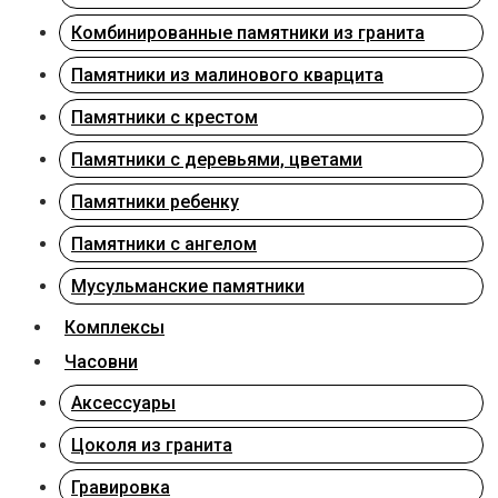
Комбинированные памятники из гранита
Памятники из малинового кварцита
Памятники с крестом
Памятники с деревьями, цветами
Памятники ребенку
Памятники с ангелом
Мусульманские памятники
Комплексы
Часовни
Аксессуары
Цоколя из гранита
Гравировка