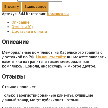
В корзину
Задать вопрос
Артикул:
344
Категория:
Комплексы
Описание
Отзывы (0)
Доставка и оплата
Описание
Мемориальные комплексы из Карельского гранита с
доставкой по РФ.
На нашем сайте
вы можете заказать
памятники из гранита, а также мемориальные
комплексы, цоколя, аксессуары и многое другое.
Отзывы
Отзывов пока нет.
Только зарегистрированные клиенты, купившие
данный товар, могут публиковать отзывы.