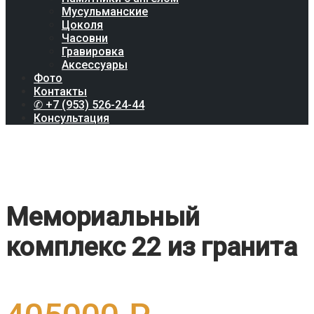
Мусульманские
Цоколя
Часовни
Гравировка
Аксессуары
Фото
Контакты
✆ +7 (953) 526-24-44
Консультация
Мемориальный
комплекс 22 из гранита