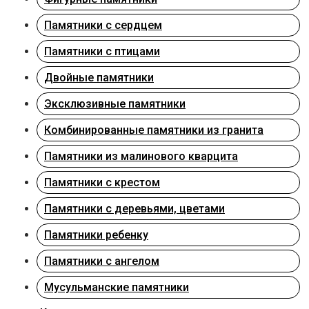
Памятники с сердцем
Памятники с птицами
Двойные памятники
Эксклюзивные памятники
Комбинированные памятники из гранита
Памятники из малинового кварцита
Памятники с крестом
Памятники с деревьями, цветами
Памятники ребенку
Памятники с ангелом
Мусульманские памятники