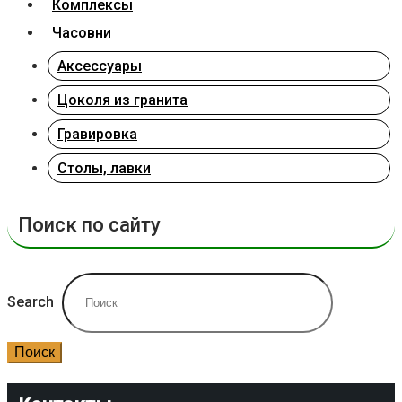
Комплексы
Часовни
Аксессуары
Цоколя из гранита
Гравировка
Столы, лавки
Поиск по сайту
Search
Поиск