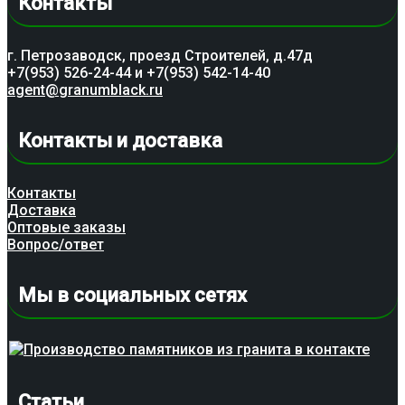
Контакты
г. Петрозаводск, проезд Строителей, д.47д
+7(953) 526-24-44 и +7(953) 542-14-40
agent@granumblack.ru
Контакты и доставка
Контакты
Доставка
Оптовые заказы
Вопрос/ответ
Мы в социальных сетях
Статьи