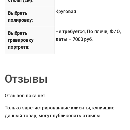
стелы (см):
Круговая
Выбрать
полировку:
Не требуется, По плечи, ФИО,
Выбрать
даты – 7000 руб.
гравировку
портрета:
Отзывы
Отзывов пока нет.
Только зарегистрированные клиенты, купившие
данный товар, могут публиковать отзывы.