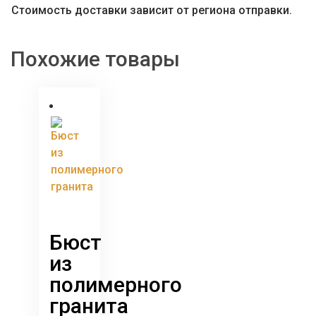
Стоимость доставки зависит от региона отправки.
Похожие товары
Бюст
из
полимерного
гранита