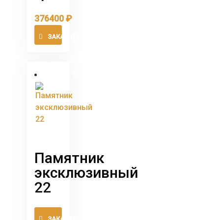
376400
₽
ЗАКАЗАТЬ
Памятник
эксклюзивный
22
Этот
ЗАКАЗАТЬ