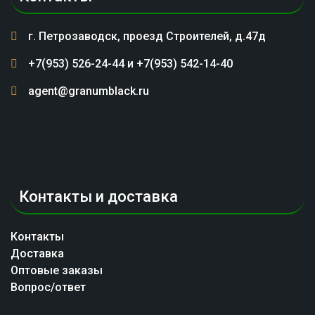
на
странице
товара.
г. Петрозаводск, проезд Строителей, д.47д
+7(953) 526-24-44 и +7(953) 542-14-40
agent@granumblack.ru
Контакты и доставка
Контакты
Доставка
Оптовые заказы
Вопрос/ответ