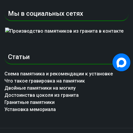
Мы в социальных сетях
Статьи
Схема памятника и рекомендации к установке
Что такое гравировка на памятник
Двойные памятники на могилу
Достоинства цоколя из гранита
Гранитные памятники
Установка мемориала