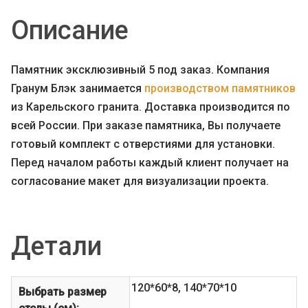
Описание
Памятник эксклюзивный 5 под заказ. Компания
Гранум Блэк занимается
производством памятников
из Карельского гранита. Доставка производится по
всей России. При заказе памятника, Вы получаете
готовый комплект с отверстиями для установки.
Перед началом работы каждый клиент получает на
согласование макет для визуализации проекта.
Детали
120*60*8, 140*70*10
Выбрать размер