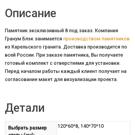
Описание
Памятник эксклюзивный 8 под заказ. Компания
Гранум Блэк занимается
производством памятников
из Карельского гранита. Доставка производится по
всей России. При заказе памятника, Вы получаете
готовый комплект с отверстиями для установки.
Перед началом работы каждый клиент получает на
согласование макет для визуализации проекта.
Детали
120*60*8, 140*70*10
Выбрать размер