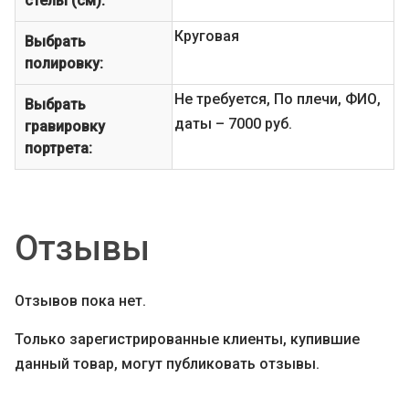
стелы (см):
Круговая
Выбрать
полировку:
Не требуется, По плечи, ФИО,
Выбрать
даты – 7000 руб.
гравировку
портрета:
Отзывы
Отзывов пока нет.
Только зарегистрированные клиенты, купившие
данный товар, могут публиковать отзывы.