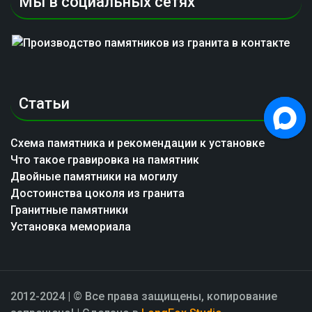
Мы в социальных сетях
Статьи
Схема памятника и рекомендации к установке
Что такое гравировка на памятник
Двойные памятники на могилу
Достоинства цоколя из гранита
Гранитные памятники
Установка мемориала
2012-2024 | © Все права защищены, копирование