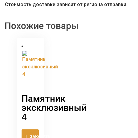
Стоимость доставки зависит от региона отправки.
Похожие товары
Памятник
эксклюзивный
4
Этот
ЗАКАЗАТЬ