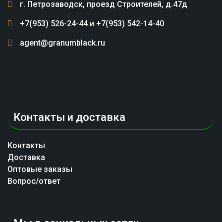
товара.
г. Петрозаводск, проезд Строителей, д.47д
+7(953) 526-24-44 и +7(953) 542-14-40
agent@granumblack.ru
Контакты и доставка
Контакты
Доставка
Оптовые заказы
Вопрос/ответ