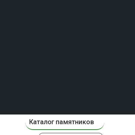
Каталог памятников