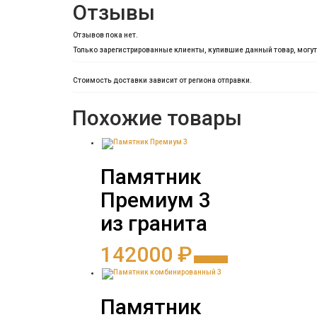
Отзывы
Отзывов пока нет.
Только зарегистрированные клиенты, купившие данный товар, могу
Стоимость доставки зависит от региона отправки.
Похожие товары
Памятник
Премиум 3
из гранита
142000
₽
Заказать
Памятник