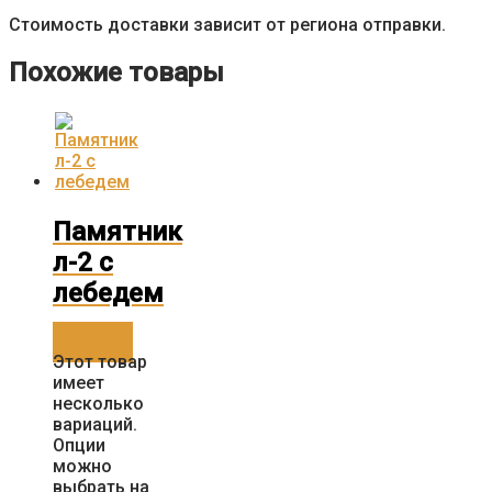
Стоимость доставки зависит от региона отправки.
Похожие товары
Памятник
л-2 с
лебедем
Заказать
Этот товар
имеет
несколько
вариаций.
Опции
можно
выбрать на