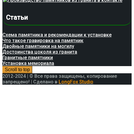
Статьи
Схема памятника и рекомендации к установке
Что такое гравировка на памятник
Двойные памятники на могилу
Достоинства цоколя из гранита
Гранитные памятники
Установка мемориала
Scroll to top
2012-2024 | © Все права защищены, копирование
запрещено! | Сделано в
LongFox Studio