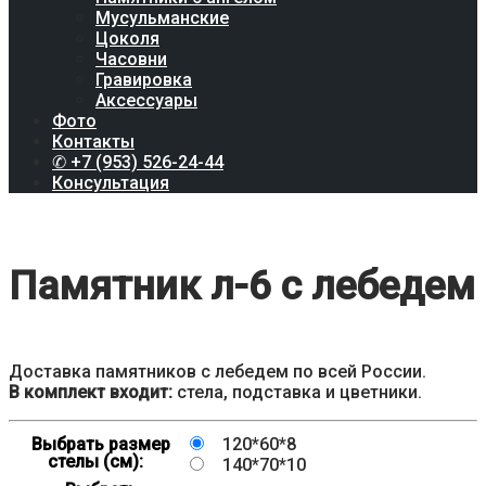
Мусульманские
Цоколя
Часовни
Гравировка
Аксессуары
Фото
Контакты
✆ +7 (953) 526-24-44
Консультация
Памятник л-6 с лебедем
Доставка памятников с лебедем по всей России.
В комплект входит:
стела, подставка и цветники.
Выбрать размер
120*60*8
стелы (см):
140*70*10