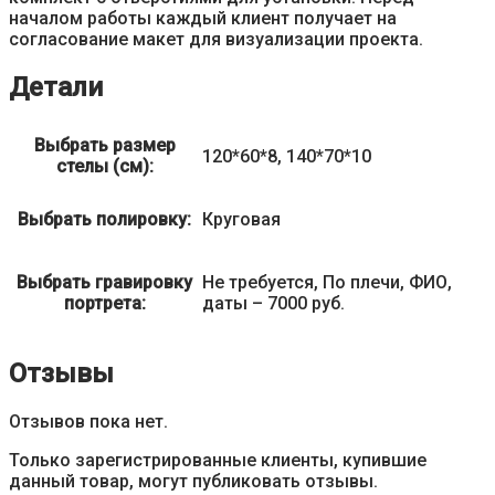
началом работы каждый клиент получает на
согласование макет для визуализации проекта.
Детали
Выбрать размер
120*60*8, 140*70*10
стелы (см):
Выбрать полировку:
Круговая
Выбрать гравировку
Не требуется, По плечи, ФИО,
портрета:
даты – 7000 руб.
Отзывы
Отзывов пока нет.
Только зарегистрированные клиенты, купившие
данный товар, могут публиковать отзывы.