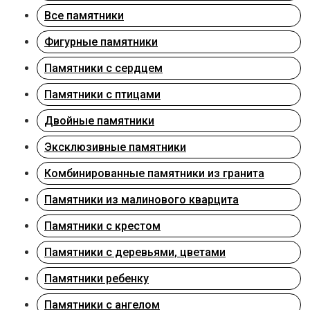
Все памятники
Фигурные памятники
Памятники с сердцем
Памятники с птицами
Двойные памятники
Эксклюзивные памятники
Комбинированные памятники из гранита
Памятники из малинового кварцита
Памятники с крестом
Памятники с деревьями, цветами
Памятники ребенку
Памятники с ангелом