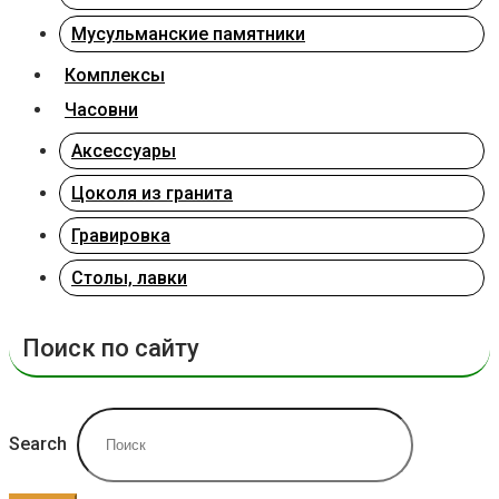
Мусульманские памятники
Комплексы
Часовни
Аксессуары
Цоколя из гранита
Гравировка
Столы, лавки
Поиск по сайту
Search