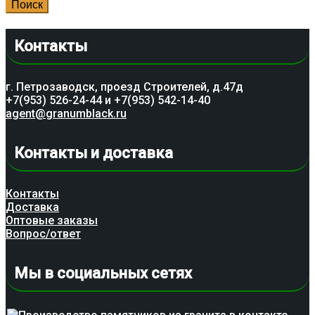
Поиск
Контакты
г. Петрозаводск, проезд Строителей, д.47д
+7(953) 526-24-44 и +7(953) 542-14-40
agent@granumblack.ru
Контакты и доставка
Контакты
Доставка
Оптовые заказы
Вопрос/ответ
Мы в социальных сетях