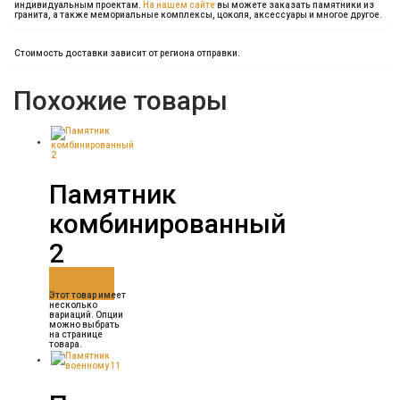
индивидуальным проектам.
На нашем сайте
вы можете заказать памятники из
гранита, а также мемориальные комплексы, цоколя, аксессуары и многое другое.
Стоимость доставки зависит от региона отправки.
Похожие товары
Памятник
комбинированный
2
Заказать
Этот товар имеет
несколько
вариаций. Опции
можно выбрать
на странице
товара.