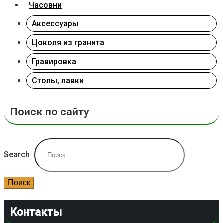
Часовни
Аксессуары
Цоколя из гранита
Гравировка
Столы, лавки
Поиск по сайту
Search
Поиск
Контакты