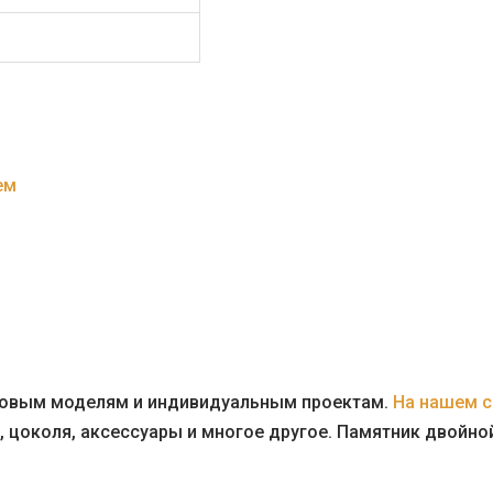
ем
отовым моделям и индивидуальным проектам.
На нашем с
 цоколя, аксессуары и многое другое. Памятник двойно