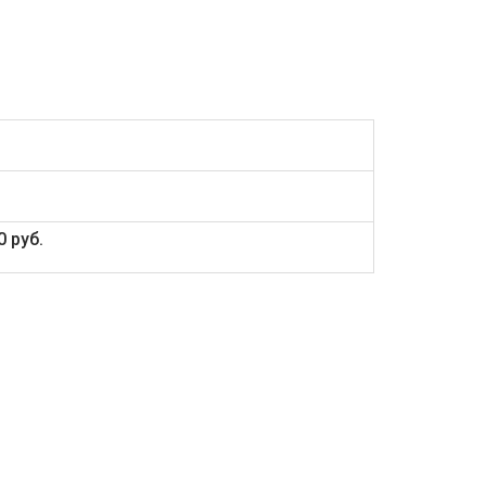
0 руб.