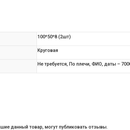
100*50*8 (2шт)
Круговая
Не требуется, По плечи, ФИО, даты – 700
вшие данный товар, могут публиковать отзывы.