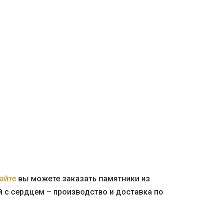
айте
вы можете заказать памятники из
й с сердцем – производство и доставка по