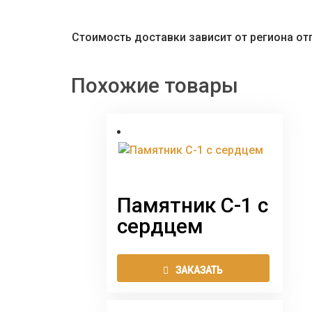
Стоимость доставки зависит от региона от
Похожие товары
Памятник С-1 с
сердцем
Этот
ЗАКАЗАТЬ
товар
имеет