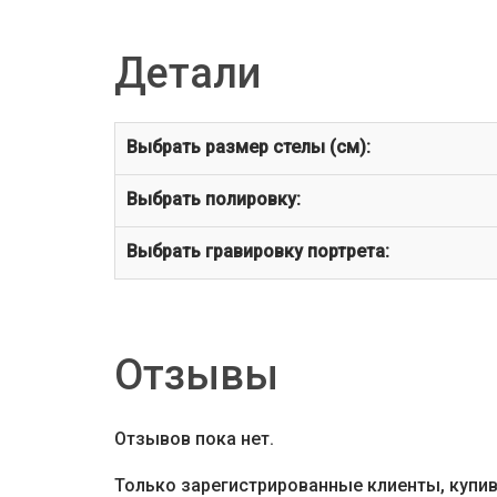
Детали
Выбрать размер стелы (см):
Выбрать полировку:
Выбрать гравировку портрета:
Отзывы
Отзывов пока нет.
Только зарегистрированные клиенты, купи