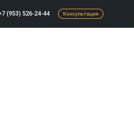
+7 (953) 526-24-44
Консультация