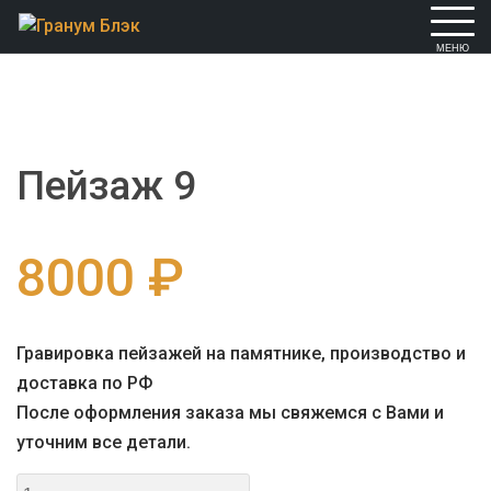
Skip
to
content
Пейзаж 9
8000
₽
Гравировка пейзажей на памятнике, производство и
доставка по РФ
После оформления заказа мы свяжемся с Вами и
уточним все детали.
Количество