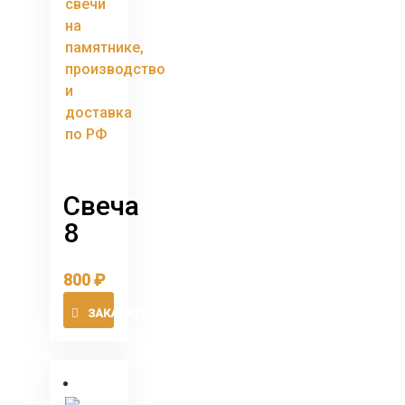
Свеча
8
800
₽
ЗАКАЗАТЬ