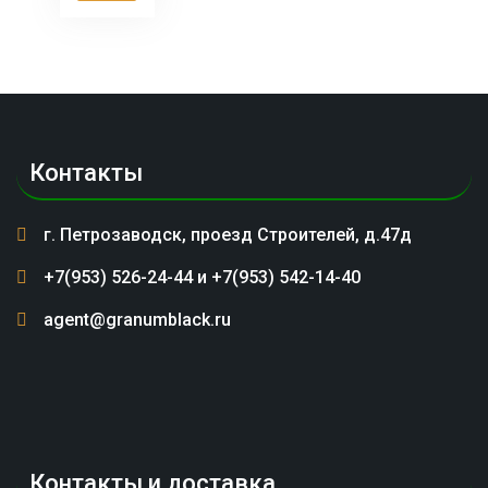
Контакты
г. Петрозаводск, проезд Строителей, д.47д
+7(953) 526-24-44 и +7(953) 542-14-40
agent@granumblack.ru
Контакты и доставка