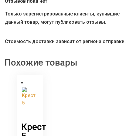
Отзывов пока нет.
Только зарегистрированные клиенты, купившие
данный товар, могут публиковать отзывы.
Стоимость доставки зависит от региона отправки.
Похожие товары
Крест
5