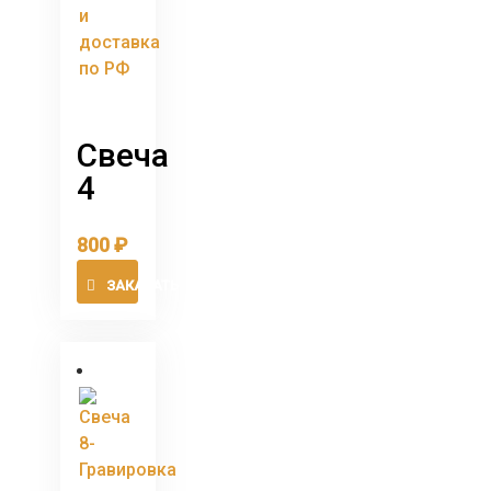
Свеча
4
800
₽
ЗАКАЗАТЬ