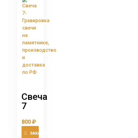
Свеча
7
800
₽
ЗАКАЗАТЬ