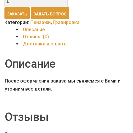
товара
Пейзаж
ЗАКАЗАТЬ
ЗАДАТЬ ВОПРОС
9
Категории:
Пейзажи
,
Гравировка
Описание
Отзывы (0)
Доставка и оплата
Описание
После оформления заказа мы свяжемся с Вами и
уточним все детали.
Отзывы