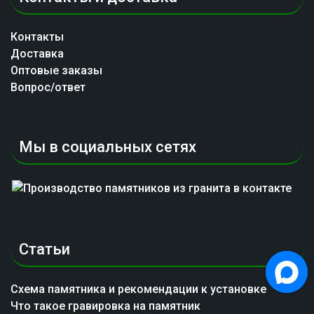
Контакты
Доставка
Оптовые заказы
Вопрос/ответ
Мы в социальных сетях
Статьи
Схема памятника и рекомендации к установке
Что такое гравировка на памятник