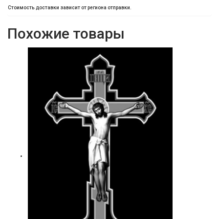
Стоимость доставки зависит от региона отправки.
Похожие товары