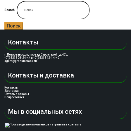
Search
Поиск
Контакты
г. Петрозаводск, проезд Строителей, д.47д
+7(953) 526-24-44 и +7(953) 542-14-40
agent@granumblack.ru
Контакты и доставка
Контакты
Доставка
Оптовые заказы
Вопрос/ответ
Мы в социальных сетях