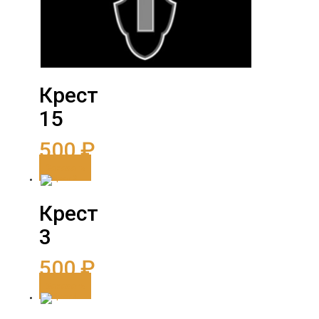
Крест
15
500
₽
Заказать
Крест
3
500
₽
Заказать