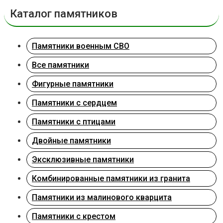
Каталог памятников
Памятники военным СВО
Все памятники
Фигурные памятники
Памятники с сердцем
Памятники с птицами
Двойные памятники
Эксклюзивные памятники
Комбинированные памятники из гранита
Памятники из малинового кварцита
Памятники с крестом