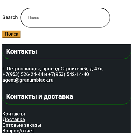
Search
Поиск
Контакты
г. Петрозаводск, проезд Строителей, д.47д
+7(953) 526-24-44 и +7(953) 542-14-40
agent@granumblack.ru
Контакты и доставка
Контакты
Доставка
Оптовые заказы
Вопрос/ответ