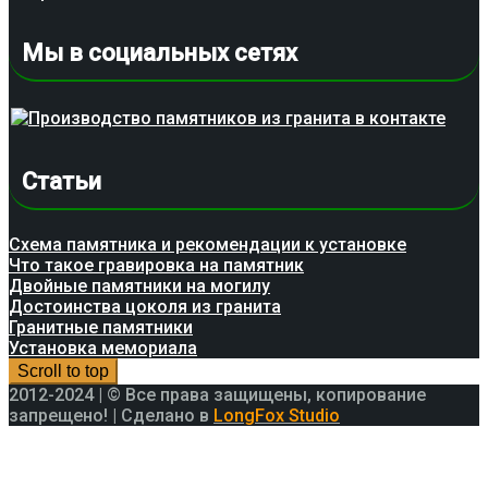
Мы в социальных сетях
Статьи
Схема памятника и рекомендации к установке
Что такое гравировка на памятник
Двойные памятники на могилу
Достоинства цоколя из гранита
Гранитные памятники
Установка мемориала
Scroll to top
2012-2024 | © Все права защищены, копирование
запрещено! | Сделано в
LongFox Studio