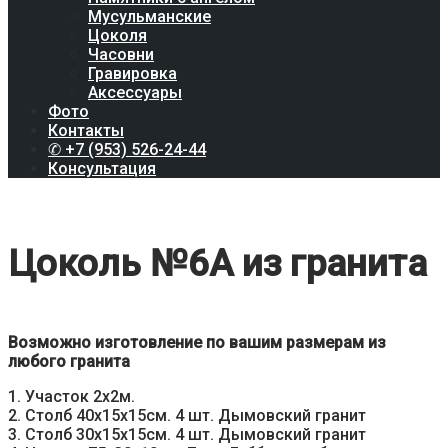
Мусульманские
Цоколя
Часовни
Гравировка
Аксессуары
Фото
Контакты
✆ +7 (953) 526-24-44
Консультация
Цоколь №6А из гранита
Возможно изготовление по вашим размерам из
любого гранита
1. Участок 2х2м.
2. Столб 40х15х15см. 4 шт. Дымовский гранит
3. Столб 30х15х15см. 4 шт. Дымовский гранит