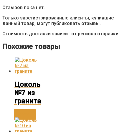
Отзывов пока нет.
Только зарегистрированные клиенты, купившие
данный товар, могут публиковать отзывы.
Стоимость доставки зависит от региона отправки.
Похожие товары
Цоколь
№7 из
гранита
Заказать