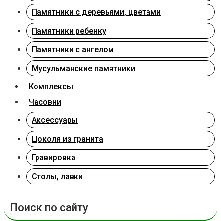
Памятники с деревьями, цветами
Памятники ребенку
Памятники с ангелом
Мусульманские памятники
Комплексы
Часовни
Аксессуары
Цоколя из гранита
Гравировка
Столы, лавки
Поиск по сайту