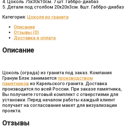
4. Цоколь 75х30х10см. 7 шт. Габбро-диабаз
5. Детали под столбом 20х20х3см. 8шт. Габбро-диабаз
Категория:
Цоколя из гранита
Описание
Отзывы (0)
Доставка и оплата
Описание
Цоколь (ограда) из гранита под заказ. Компания
Гранум Блэк занимается
производством
памятников
из Карельского гранита. Доставка
производится по всей России. При заказе памятника,
Вы получаете готовый комплект с отверстиями для
установки. Перед началом работы каждый клиент
получает на согласование макет для визуализации
проекта.
Отзывы