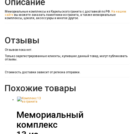
Описание
Мемориальные комплексы из Карельского гранита с доставкой по РФ.
На нашем
сайте
вы можете заказать памятники из гранита, а также мемориальные
комплексы, цоколя, аксессуары и многое другое.
Отзывы
Отзывов пока нет.
Только зарегистрированные клиенты, купившие данный товар, могут публиковать
отзывы.
Стоимость доставки зависит от региона отправки.
Похожие товары
Мемориальный
комплекс