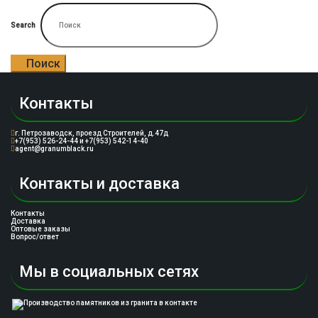
Search
Поиск
Контакты
г. Петрозаводск, проезд Строителей, д.47д
+7(953) 526-24-44 и +7(953) 542-14-40
agent@granumblack.ru
Контакты и доставка
Контакты
Доставка
Оптовые заказы
Вопрос/ответ
Мы в социальных сетях