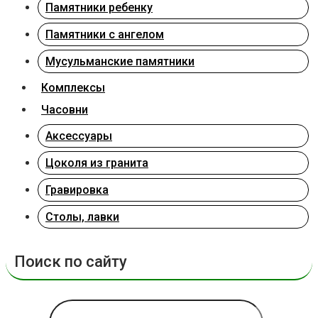
Памятники ребенку
Памятники с ангелом
Мусульманские памятники
Комплексы
Часовни
Аксессуары
Цоколя из гранита
Гравировка
Столы, лавки
Поиск по сайту