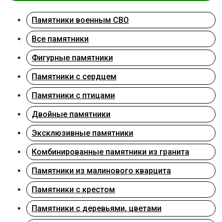
Памятники военным СВО
Все памятники
Фигурные памятники
Памятники с сердцем
Памятники с птицами
Двойные памятники
Эксклюзивные памятники
Комбинированные памятники из гранита
Памятники из малинового кварцита
Памятники с крестом
Памятники с деревьями, цветами