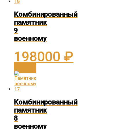
Комбинированный
памятник
9
военному
198000
₽
В корзину
Комбинированный
памятник
8
военному