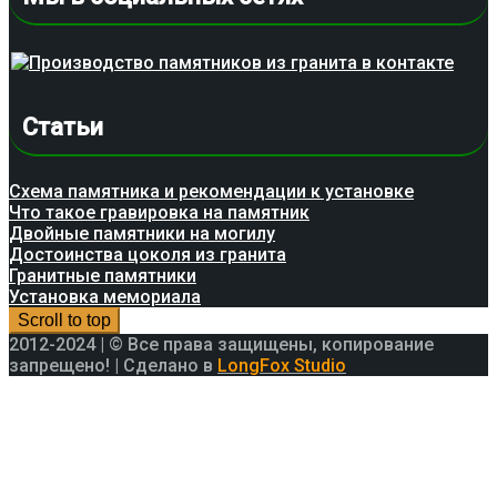
Статьи
Схема памятника и рекомендации к установке
Что такое гравировка на памятник
Двойные памятники на могилу
Достоинства цоколя из гранита
Гранитные памятники
Установка мемориала
Scroll to top
2012-2024 | © Все права защищены, копирование
запрещено! | Сделано в
LongFox Studio