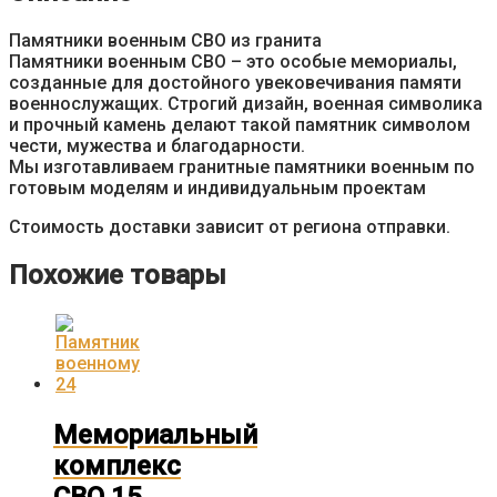
Памятники военным СВО из гранита
Памятники военным СВО – это особые мемориалы,
созданные для достойного увековечивания памяти
военнослужащих. Строгий дизайн, военная символика
и прочный камень делают такой памятник символом
чести, мужества и благодарности.
Мы изготавливаем гранитные памятники военным по
готовым моделям и индивидуальным проектам
Стоимость доставки зависит от региона отправки.
Похожие товары
Мемориальный
комплекс