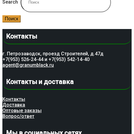
Search
Поиск
Контакты
г. Петрозаводск, проезд Строителей, д.47д
+7(953) 526-24-44 и +7(953) 542-14-40
agent@granumblack.ru
Контакты и доставка
Контакты
Доставка
Оптовые заказы
Вопрос/ответ
Мы в социальных сетях